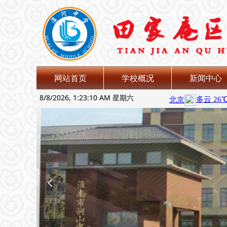
网站首页
学校概况
新闻中心
8/8/2026, 1:23:11 AM 星期六
넳