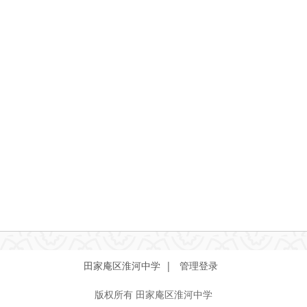
田家庵区淮河中学 |
管理登录
版权所有
田家庵区淮河中学