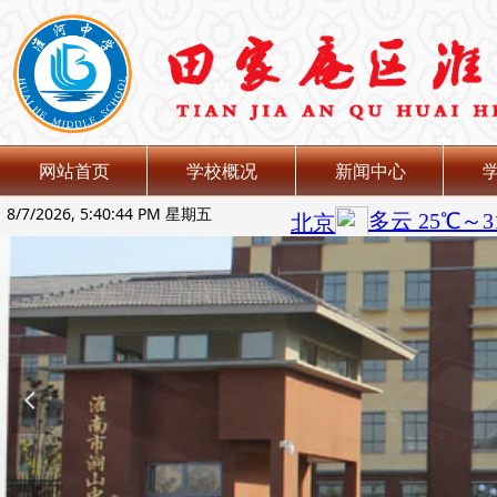
网站首页
学校概况
新闻中心
8/7/2026, 5:40:45 PM 星期五
넳