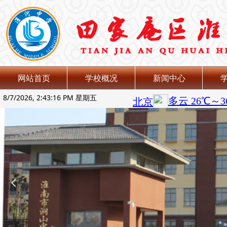
网站首页
学校概况
新闻中心
8/7/2026, 2:43:16 PM 星期五
넳