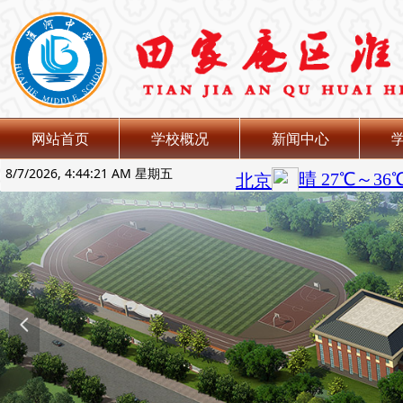
网站首页
学校概况
新闻中心
8/7/2026, 4:44:22 AM 星期五
넳