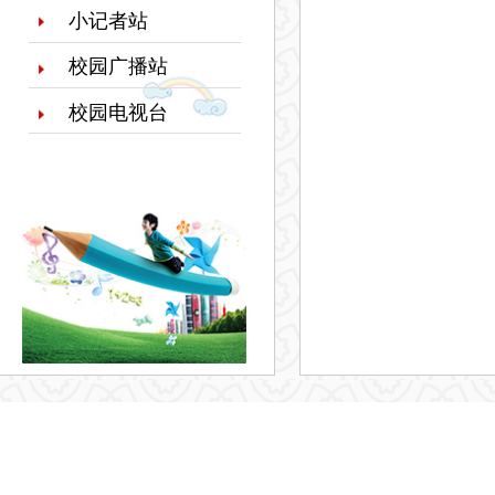
小记者站
校园广播站
校园电视台