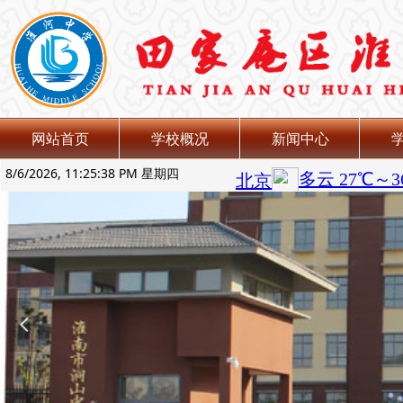
网站首页
学校概况
新闻中心
8/6/2026, 11:25:39 PM 星期四
넳