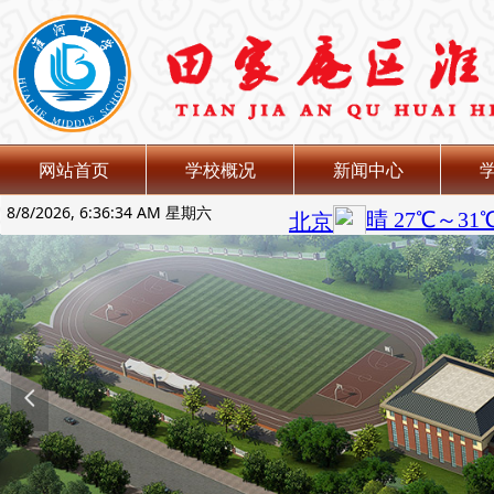
网站首页
学校概况
新闻中心
8/8/2026, 6:36:35 AM 星期六
넳