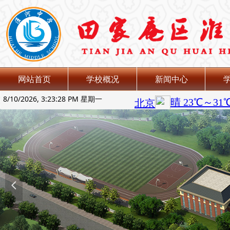
网站首页
学校概况
新闻中心
8/10/2026, 3:23:29 PM 星期一
넳