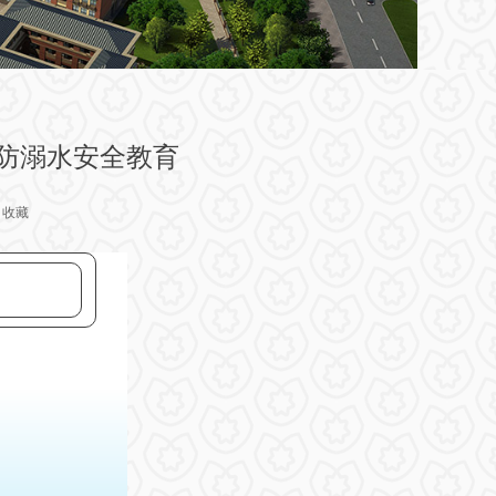
学防溺水安全教育
收藏