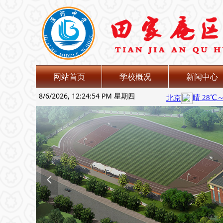
网站首页
学校概况
新闻中心
8/6/2026, 12:24:56 PM 星期四
넳