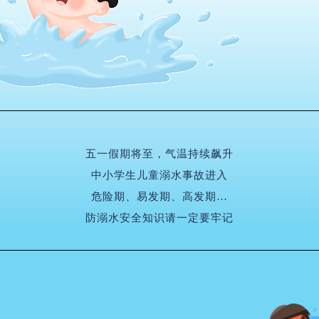
五一假期将至，气温持续飙升
中小学生儿童溺水事故进入
危险期、易发期、高发期…
防溺水安全知识请一定要牢记