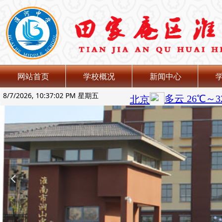
网站首页
学校概况
新闻中心
8/7/2026, 10:37:03 PM 星期五
넳