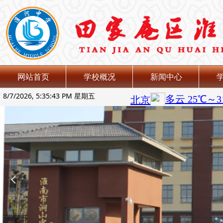
网站首页
学校概况
新闻中心
8/7/2026, 5:35:43 PM 星期五
넳