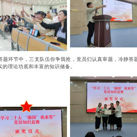
答题环节中，三支队伍你争我抢，党员们认真审题，冷静答
实的理论功底和丰富的知识储备。