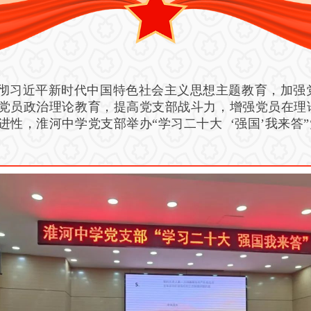
彻习近平新时代中国特色社会主义思想主题教育，加强
党员政治理论教育，提高党支部战斗力，增强党员在理
进性，淮河中学党支部举办“学习二十大 ‘强国’我来答