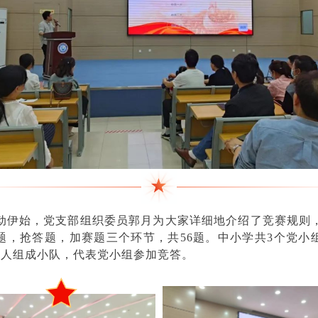
动伊始，党支部组织委员郭月为大家详细地介绍了竞赛规则
题，抢答题，加赛题三个环节，共56题。中小学共3个党小
4人组成小队，代表党小组参加竞答。