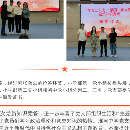
终，经过紧张激烈的抢答环节，小学部第一党小组拔得头筹
，小学部第二党小组和初中党小组分列二、三名，党支部委
手颁发证书。
本次党员知识竞答，
进一步丰富了党支部组织生活和“主题
了党员们学习政治理论和党史知识的热情。淮河中学党支
习近平新时代中国特色社会主义思想主题教育，不断提升