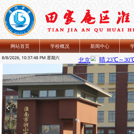
网站首页
学校概况
新闻中心
8/8/2026, 10:37:49 PM 星期六
넳