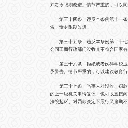
并责令限期改进。情节严重的，可以同
第三十四条 违反本条例第十一条规
告，责令限期改进。
第三十五条 违反本条例第二十七条
会同工商行政部门没收其不符合国家有
第三十六条 拒绝或者妨碍学校卫生
予警告。情节严重的，可以建议教育行
第三十七条 当事人对没收、罚款的
的上一级机关申请复议，也可以直接向
法院起诉。对罚款决定不履行又逾期不