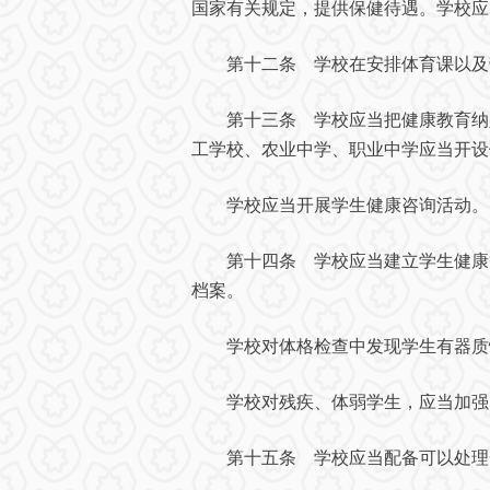
国家有关规定，提供保健待遇。学校应
第十二条 学校在安排体育课以及劳
第十三条 学校应当把健康教育纳入
工学校、农业中学、职业中学应当开设
学校应当开展学生健康咨询活动。
第十四条 学校应当建立学生健康管
档案。
学校对体格检查中发现学生有器质性
学校对残疾、体弱学生，应当加强
第十五条 学校应当配备可以处理