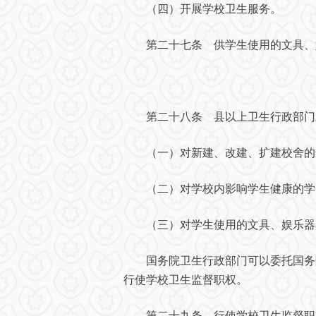
（四）开展学校卫生服务。
第二十七条 供学生使用的文具、娱
第二十八条 县以上卫生行政部门对
（一）对新建、改建、扩建校舍的
（二）对学校内影响学生健康的学习
（三）对学生使用的文具、娱乐器
国务院卫生行政部门可以委托国务院
行使学校卫生监督职权。
第二十九条 行使学校卫生监督职权