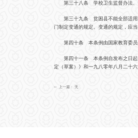
第三十八条 学校卫生监督办法、学
第三十九条 贫困县不能全部适用本
门制定变通的规定。变通的规定，应当
第四十条 本条例由国家教育委员
第四十一条 本条例自发布之日起施
定（草案）》和一九八零年八月二十六
上一篇：
无
ꂃ