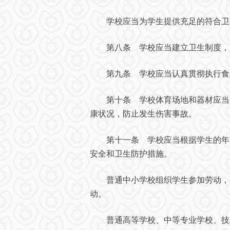
学校应当为学生提供充足的符合卫
第八条 学校应当建立卫生制度，加
第九条 学校应当认真贯彻执行食品
第十条 学校体育场地和器材应当符
康状况，防止发生伤害事故。
第十一条 学校应当根据学生的年龄
安全和卫生防护措施。
普通中小学校组织学生参加劳动，不
动。
普通高等学校、中等专业学校、技工