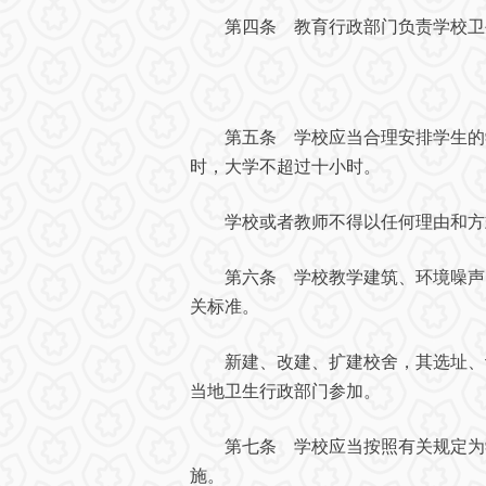
第四条 教育行政部门负责学校卫生
第五条 学校应当合理安排学生的学
时，大学不超过十小时。
学校或者教师不得以任何理由和方式
第六条 学校教学建筑、环境噪声、
关标准。
新建、改建、扩建校舍，其选址、设
当地卫生行政部门参加。
第七条 学校应当按照有关规定为学
施。