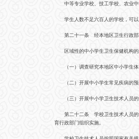
中等专业学校、技工学校、农业中学
学生人数不足六百人的学校，可以配
第二十一条 经本地区卫生行政部门
区域性的中小学生卫生保健机构的
（一）调查研究本地区中小学生体
（二）开展中小学生常见疾病的预
（三）开展中小学卫生技术人员的
第二十二条 学校卫生技术人员的专
育行政部门组织实施。
学校卫生技术人员按照国家有关规