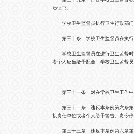
员证书。
学校卫生监督员执行卫生行政部门或
第三十条 学校卫生监督员在执行
学校卫生监督员在进行卫生监督时，
者个人应当给予配合。学校卫生监督员
第三十一条 对在学校卫生工作中成
第三十二条 违反本条例第六条第二
接责任单位或者个人给予警告、责令停
第三十三条 违反本条例第六条第一