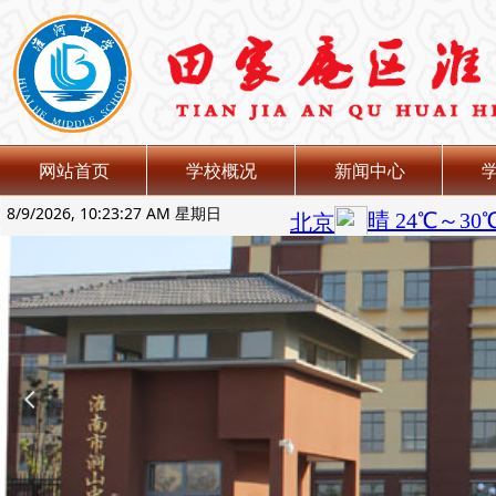
网站首页
学校概况
新闻中心
8/9/2026, 10:23:28 AM 星期日
넳