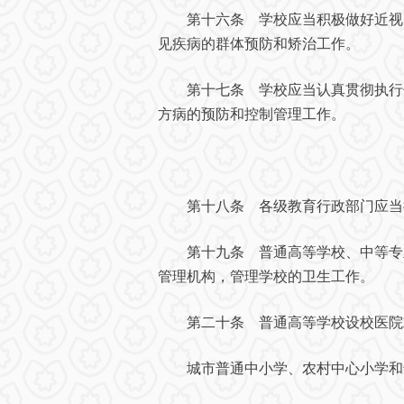
第十六条 学校应当积极做好近视眼
见疾病的群体预防和矫治工作。
第十七条 学校应当认真贯彻执行传
方病的预防和控制管理工作。
第十八条 各级教育行政部门应当把
第十九条 普通高等学校、中等专业
管理机构，管理学校的卫生工作。
第二十条 普通高等学校设校医院或
城市普通中小学、农村中心小学和普