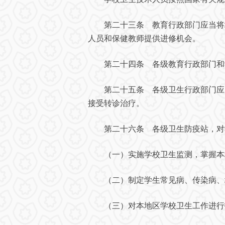
第二十三条 教育行政部门应当将培
人员和保健教师提供进修机会。
第二十四条 各级教育行政部门和学
第二十五条 各级卫生行政部门应当
接受转诊治疗。
第二十六条 各级卫生防疫站，对
（一）实施学校卫生监测，掌握本地
（二）制定学生常见病、传染病、
（三）对本地区学校卫生工作进行