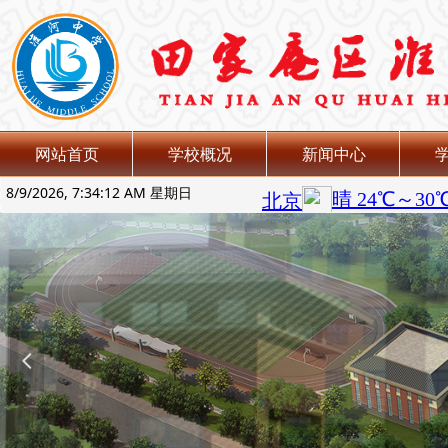
网站首页
学校概况
新闻中心
8/9/2026, 7:34:13 AM 星期日
넳